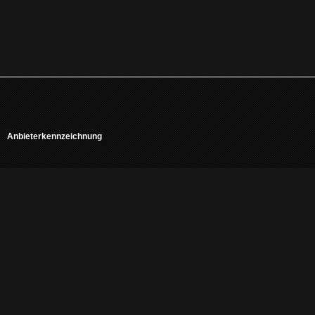
Anbieterkennzeichnung