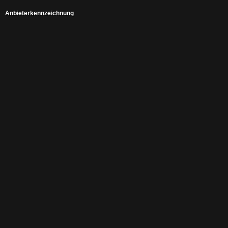
Anbieterkennzeichnung