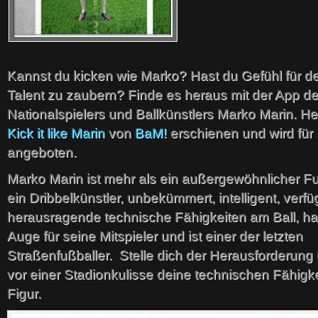
Kannst du kicken wie Marko? Hast du Gefühl für de
Talent zu zaubern? Finde es heraus mit der App de
Nationalspielers und Ballkünstlers Marko Marin. He
Kick it like Marin
von
BaM!
erschienen und wird für
angeboten.
Marko Marin ist mehr als ein außergewöhnlicher Fuß
ein Dribbelkünstler, unbekümmert, intelligent, verfü
herausragende technische Fähigkeiten am Ball, ha
Auge für seine Mitspieler und ist einer der letzten
Straßenfußballer. Stelle dich der Herausforderun
vor einer Stadionkulisse deine technischen Fähigke
Figur.