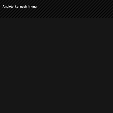
Anbieterkennzeichnung