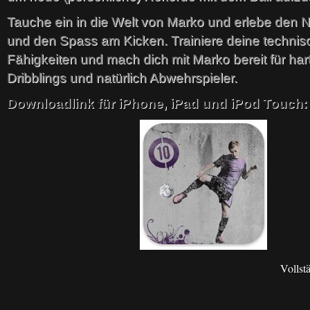
Tauche ein in die Welt von Marko und erlebe den N
und den Spass am Kicken. Trainiere deine techni
Fähigkeiten und mach dich mit Marko bereit für ha
Dribblings und natürlich Abwehrspieler.
Downloadlink für iPhone, iPad und iPod Touch:
Vollst