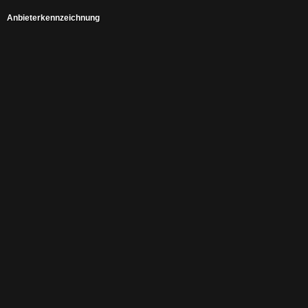
Anbieterkennzeichnung