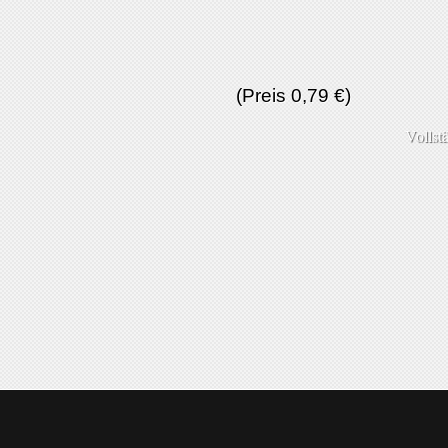
(Preis 0,79 €)
Vollst