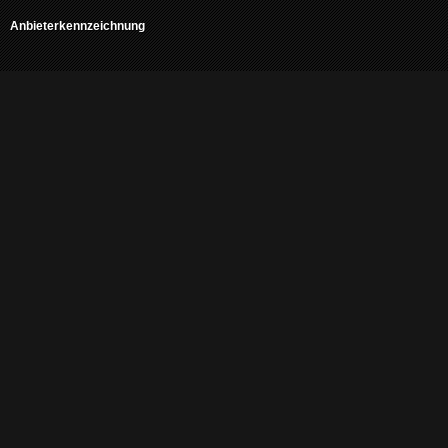
Anbieterkennzeichnung