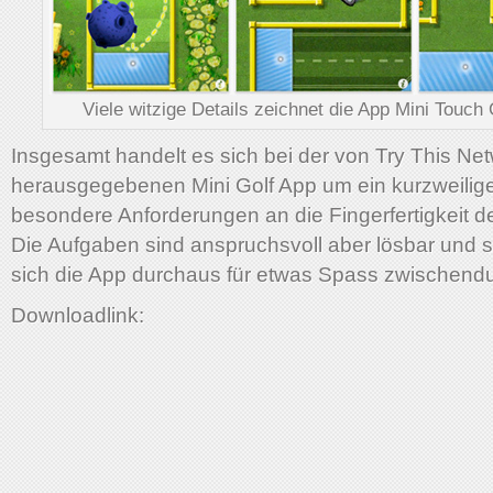
Viele witzige Details zeichnet die App Mini Touch 
Insgesamt handelt es sich bei der von Try This Ne
herausgegebenen Mini Golf App um ein kurzweilige
besondere Anforderungen an die Fingerfertigkeit der 
Die Aufgaben sind anspruchsvoll aber lösbar und s
sich die App durchaus für etwas Spass zwischendu
Downloadlink: