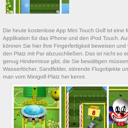
Die heute kostenlose App Mini Touch Golf ist eine M
Applikation für das iPhone und den iPod Touch. A
können Sie hier Ihre Fingerfertigkeit beweisen und
den Platz mit Par abzuschließen. Das ist nicht so e
genug Hindernisse gibt, die Sie bewältigen müssen
Wasserlöcher, Sandfelder, störende Flugobjekte un
man vom Minigolf-Platz her kennt.