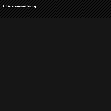
Anbieterkennzeichnung