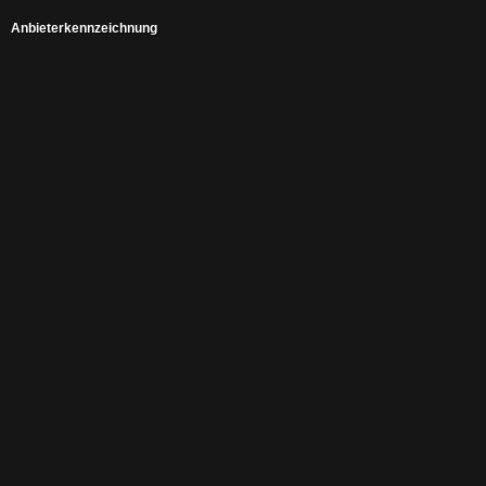
Anbieterkennzeichnung