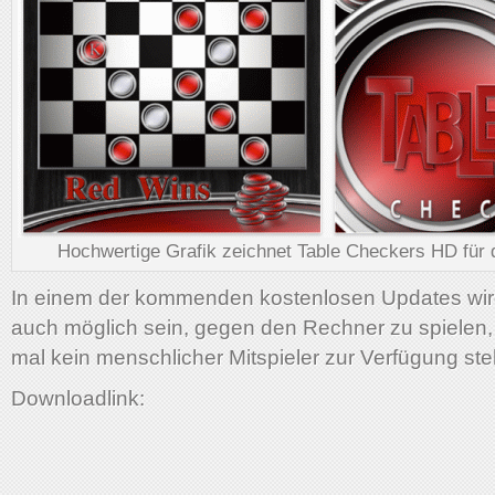
Hochwertige Grafik zeichnet Table Checkers HD für 
In einem der kommenden kostenlosen Updates wir
auch möglich sein, gegen den Rechner zu spielen
mal kein menschlicher Mitspieler zur Verfügung ste
Downloadlink: