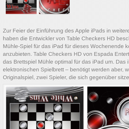
Zur Feier der Einführung des Apple iPads in weite
haben die Entwickler von Table Checkers HD besch
Mühle-Spiel für das iPad für dieses Wochenende k
anzubieten. Table Checkers HD von Espada Entert
das Brettspiel Mühle optimal für das iPad um. Das
elektronischen Spielbrett – benötigt werden aber, 
Originalspiel, zwei Spieler, die sich gegenüber sitz