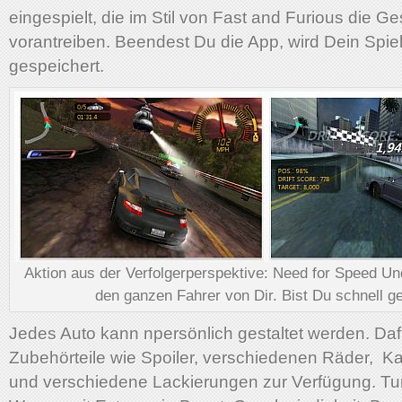
eingespielt, die im Stil von Fast and Furious die G
vorantreiben. Beendest Du die App, wird Dein Spie
gespeichert.
Aktion aus der Verfolgerperspektive: Need for Speed Un
den ganzen Fahrer von Dir. Bist Du schnell g
Jedes Auto kann npersönlich gestaltet werden. Daf
Zubehörteile wie Spoiler, verschiedenen Räder, Ka
und verschiedene Lackierungen zur Verfügung. T