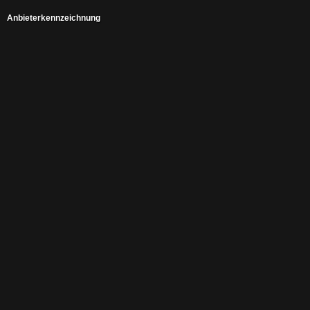
Anbieterkennzeichnung