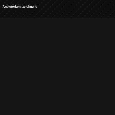
Anbieterkennzeichnung