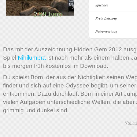
Spielidee
2,99 Euro
Preis-Leistung
Nutzerwertung
Das mit der Auszeichnung Hidden Gem 2012 ausg
Spiel
Nihilumbra
ist nach mehr als einem halben Ja
bis morgen früh kostenlos im Download.
Du spielst Born, der aus der Nichtigkeit seinen Weg
findet und sich auf eine Odyssee begibt, um seiner 
entkommen. Dazu durchläuft Born in einer Art Jum
vielen Aufgaben unterschiedliche Welten, die aber
grimmig und dunkel sind.
Vollst