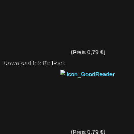
(Preis 0,79 €)
Downloadlink für iPad:
(Preis 0,79 €)