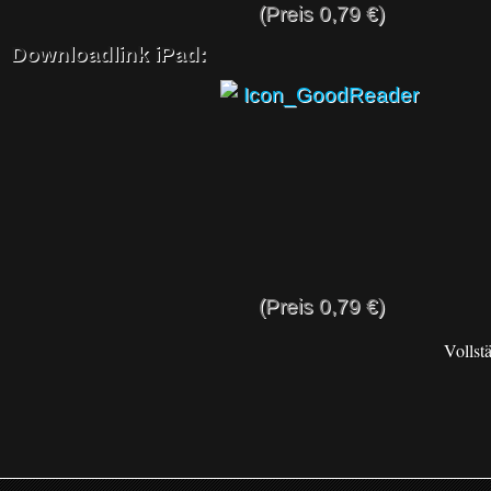
(Preis 0,79 €)
Downloadlink iPad:
(Preis 0,79 €)
Vollst