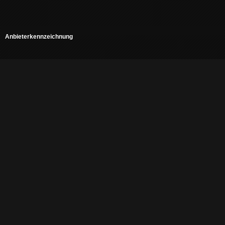
Anbieterkennzeichnung