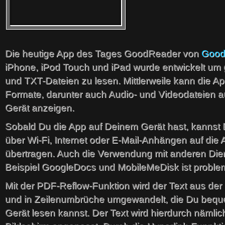
Die heutige App des Tages GoodReader von
Good
iPhone, iPod Touch und iPad wurde entwickelt um
und TXT-Dateien zu lesen. Mittlerweile kann die Ap
Formate, darunter auch Audio- und Videodateien 
Gerät anzeigen.
Sobald Du die App auf Deinem Gerät hast, kannst
über Wi-Fi, Internet oder E-Mail-Anhängen auf die 
übertragen. Auch die Verwendung mit anderen Die
Beispiel GoogleDocs und MobileMeDisk ist problem
Mit der PDF-Reflow-Funktion wird der Text aus der 
und in Zeilenumbrüche umgewandelt, die Du beq
Gerät lesen kannst. Der Text wird hierdurch nämlic