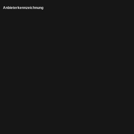
Anbieterkennzeichnung