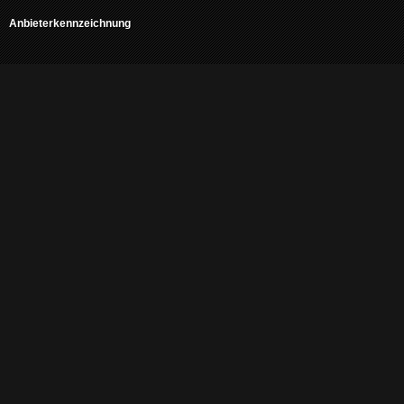
Anbieterkennzeichnung