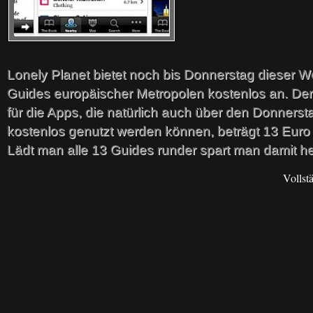
Lonely Planet bietet noch bis Donnerstag dieser W
Guides europäischer Metropolen kostenlos an. Der
für die Apps, die natürlich auch über den Donnerst
kostenlos genutzt werden können, beträgt 13 Euro
Lädt man alle 13 Guides runder spart man damit h
Vollst