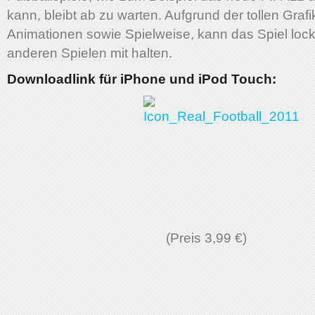
kann, bleibt ab zu warten. Aufgrund der tollen Graf
Animationen sowie Spielweise, kann das Spiel lock
anderen Spielen mit halten.
Downloadlink für iPhone und iPod Touch:
(Preis 3,99 €)