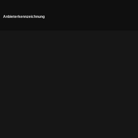
Anbieterkennzeichnung