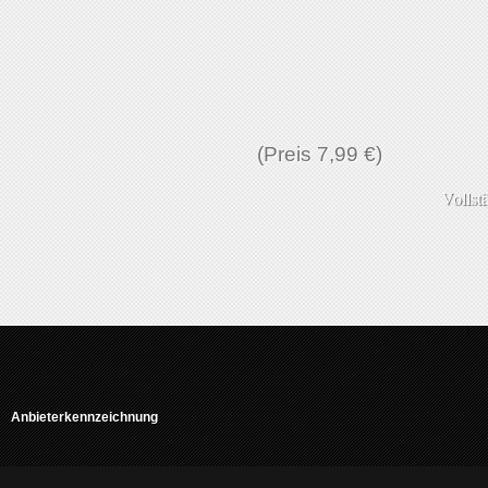
(Preis 7,99 €)
Vollst
Anbieterkennzeichnung