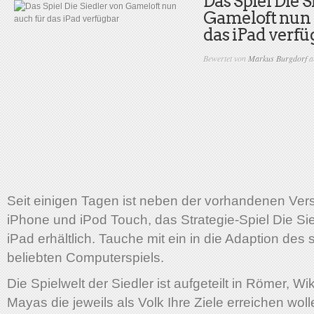
Das Spiel Die S
Gameloft nun 
das iPad verfü
Bewertet von
Markus Burgdorf
a
Seit einigen Tagen ist neben der vorhandenen Vers
iPhone und iPod Touch, das Strategie-Spiel Die Sie
iPad erhältlich. Tauche mit ein in die Adaption des 
beliebten Computerspiels.
Die Spielwelt der Siedler ist aufgeteilt in Römer, W
Mayas die jeweils als Volk Ihre Ziele erreichen wol