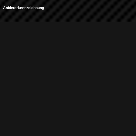
Anbieterkennzeichnung