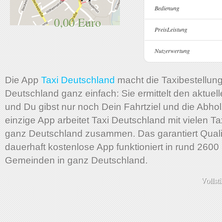
Bedienung
0,00 Euro
PreisLeistung
Nutzerwertung
Die App
Taxi Deutschland
macht die Taxibestellung
Deutschland ganz einfach: Sie ermittelt den aktuel
und Du gibst nur noch Dein Fahrtziel und die Abholz
einzige App arbeitet Taxi Deutschland mit vielen Ta
ganz Deutschland zusammen. Das garantiert Qualit
dauerhaft kostenlose App funktioniert in rund 2600
Gemeinden in ganz Deutschland.
Vollst