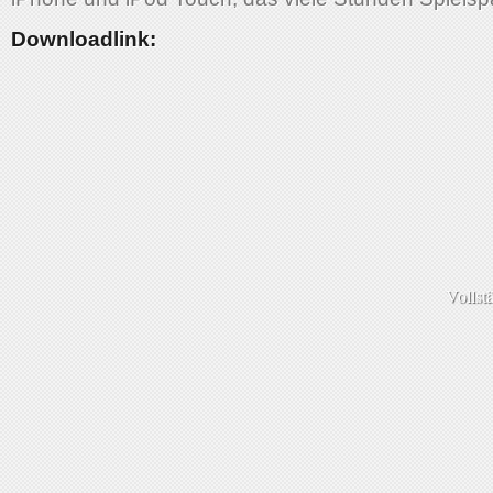
Downloadlink:
Vollst