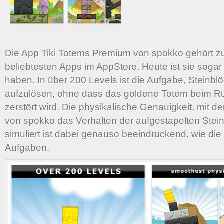
Die App Tiki Totems Premium von spokko gehört z
beliebtesten Apps im AppStore. Heute ist sie sogar
haben. In über 200 Levels ist die Aufgabe, Steinbl
aufzulösen, ohne dass das goldene Totem beim Ru
zerstört wird. Die physikalische Genauigkeit, mit 
von spokko das Verhalten der aufgestapelten Stei
simuliert ist dabei genauso beeindruckend, wie die V
Aufgaben.