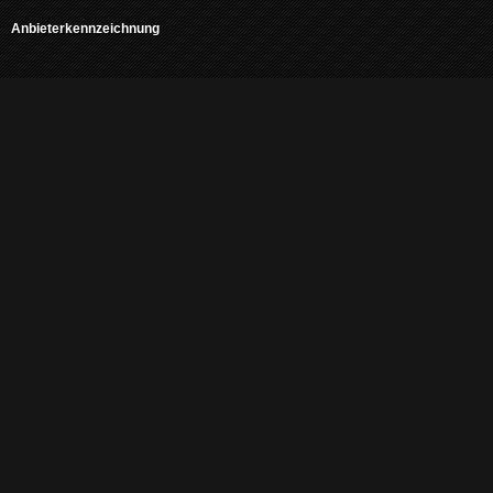
Anbieterkennzeichnung