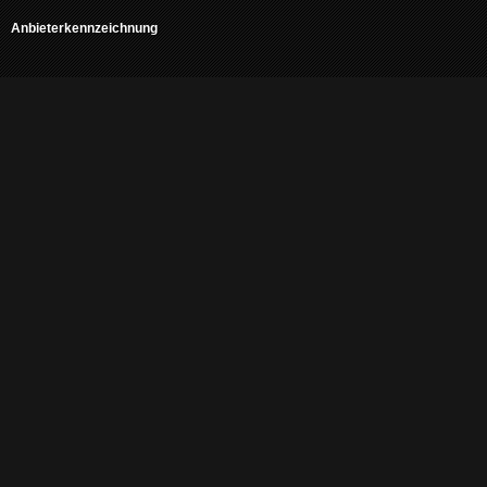
Anbieterkennzeichnung