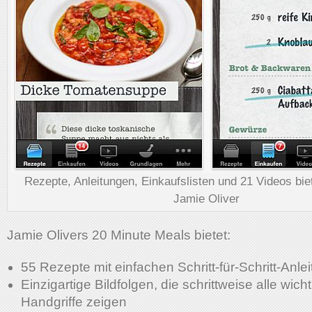
Rezepte, Anleitungen, Einkaufslisten und 21 Videos bie
Jamie Oliver
Jamie Olivers 20 Minute Meals bietet:
55 Rezepte mit einfachen Schritt-für-Schritt-Anle
Einzigartige Bildfolgen, die schrittweise alle wich
Handgriffe zeigen