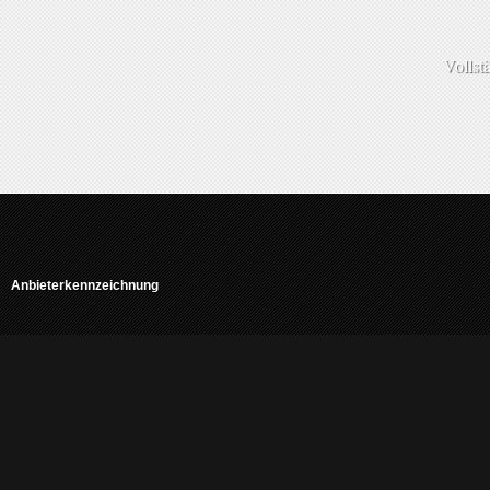
Vollst
Anbieterkennzeichnung