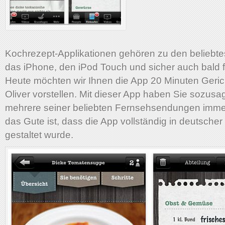
Kochrezept-Applikationen gehören zu den beliebte
das iPhone, den iPod Touch und sicher auch bald f
Heute möchten wir Ihnen die App 20 Minuten Geri
Oliver vorstellen. Mit dieser App haben Sie sozusa
mehrere seiner beliebten Fernsehsendungen imme
das Gute ist, dass die App vollständig in deutsche
gestaltet wurde.