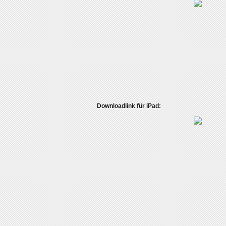
Downloadlink für iPad: