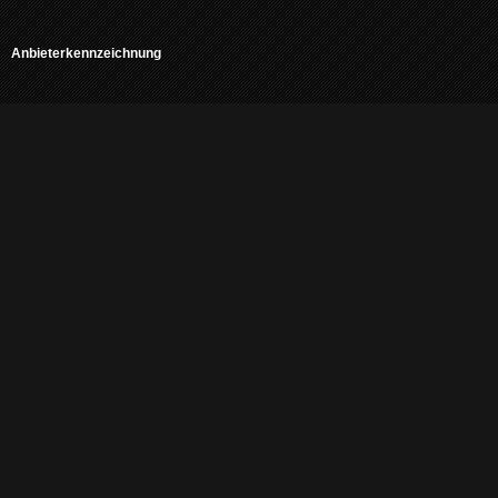
Anbieterkennzeichnung