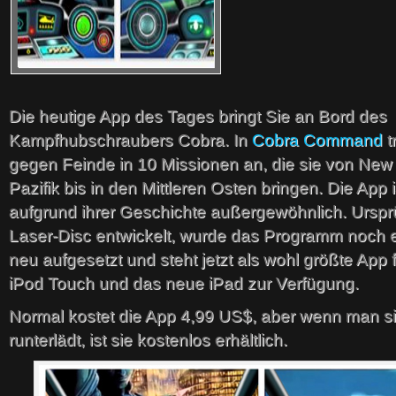
Die heutige App des Tages bringt Sie an Bord des
Kampfhubschraubers Cobra. In
Cobra Command
t
gegen Feinde in 10 Missionen an, die sie von New
Pazifik bis in den Mittleren Osten bringen. Die App i
aufgrund ihrer Geschichte außergewöhnlich. Ursprü
Laser-Disc entwickelt, wurde das Programm noch 
neu aufgesetzt und steht jetzt als wohl größte App 
iPod Touch und das neue iPad zur Verfügung.
Normal kostet die App 4,99 US$, aber wenn man s
runterlädt, ist sie kostenlos erhältlich.