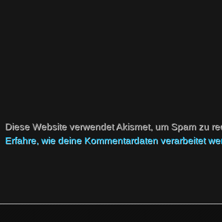
Diese Website verwendet Akismet, um Spam zu re
Erfahre, wie deine Kommentardaten verarbeitet we