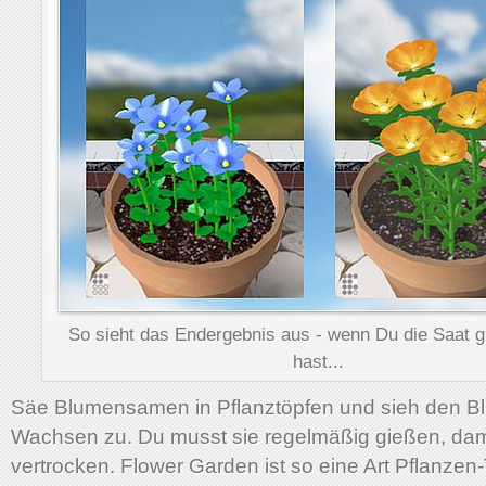
So sieht das Endergebnis aus - wenn Du die Saat gu
hast...
Säe Blumensamen in Pflanztöpfen und sieh den 
Wachsen zu. Du musst sie regelmäßig gießen, dami
vertrocken. Flower Garden ist so eine Art Pflanzen