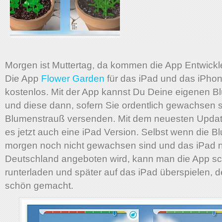
Morgen ist Muttertag, da kommen die App Entwickle
Die App
Flower Garden
für das iPad und das iPhon
kostenlos. Mit der App kannst Du Deine eigenen 
und diese dann, sofern Sie ordentlich gewachsen s
Blumenstrauß versenden. Mit dem neuesten Update
es jetzt auch eine iPad Version. Selbst wenn die B
morgen noch nicht gewachsen sind und das iPad n
Deutschland angeboten wird, kann man die App s
runterladen und später auf das iPad überspielen, de
schön gemacht.