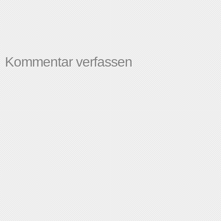
Kommentar verfassen