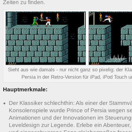
Zeiten zu finden.
Sieht aus wie damals - nur nicht ganz so pixelig: der Kla
Persia in der Retro-Version für iPad, iPod Touch 
Hauptmerkmale:
Der Klassiker schlechthin: Als einer der Stammvä
Konsolenspiele wurde Prince of Persia wegen se
Animationen und der Innovationen im Steuerung
Leveldesign zur Legende. Erlebe ein Abenteuer, 