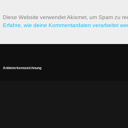
Diese Website verwendet Akismet, um Spam zu re
Erfahre, wie deine Kommentardaten verarbeitet we
Anbieterkennzeichnung