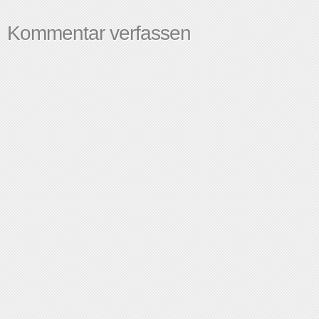
Kommentar verfassen