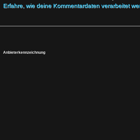
Erfahre, wie deine Kommentardaten verarbeitet we
Anbieterkennzeichnung