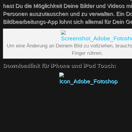
hast Du die Möglichkeit Deine Bilder und Videos m
Personen auszutauschen und zu verwalten. Ein D
Bildbearbeitungs-App lohnt sich allemal für Dein Ge
Um eine Änderung an Deinem Bild zu vollziehen, brauch
Finger rühren.
Downloadlink für iPhone und iPod Touch: