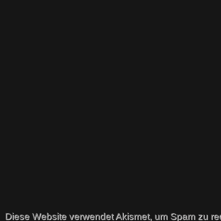
Diese Website verwendet Akismet, um Spam zu re