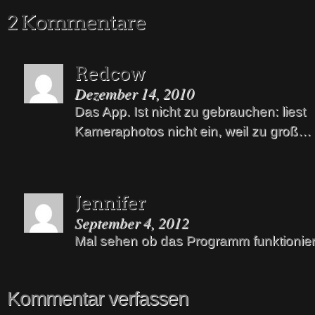
2 Kommentare
Redcow
Dezember 14, 2010
Das App. Ist nicht zu gebrauchen: liest
Kameraphotos nicht ein, weil zu groß…
Jennifer
September 4, 2012
Mal sehen ob das Programm funktionier
Kommentar verfassen