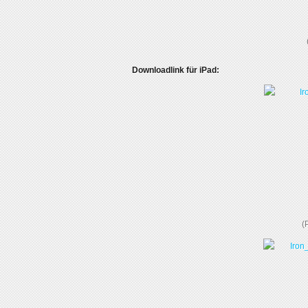
Downloadlink für iPad:
(