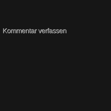
Kommentar verfassen