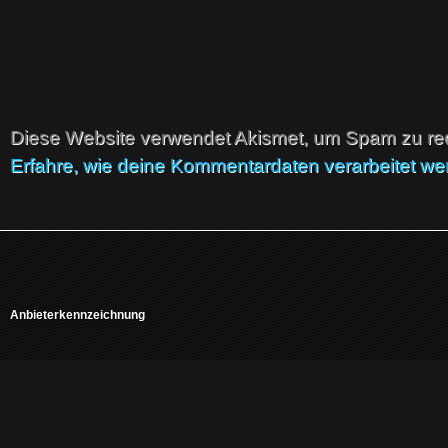
Diese Website verwendet Akismet, um Spam zu re
Erfahre, wie deine Kommentardaten verarbeitet we
Anbieterkennzeichnung