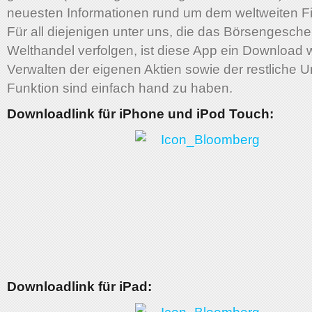
neuesten Informationen rund um dem weltweiten F
Für all diejenigen unter uns, die das Börsengesch
Welthandel verfolgen, ist diese App ein Download 
Verwalten der eigenen Aktien sowie der restliche
Funktion sind einfach hand zu haben.
Downloadlink für iPhone und iPod Touch:
Downloadlink für iPad: