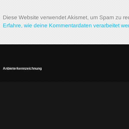
Diese Website verwendet Akismet, um Spam zu re
Erfahre, wie deine Kommentardaten verarbeitet we
Anbieterkennzeichnung