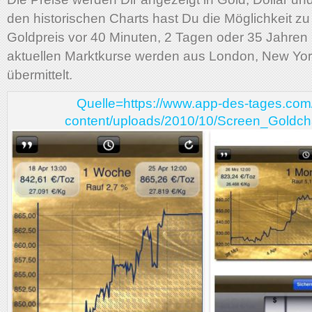
den historischen Charts hast Du die Möglichkeit zu
Goldpreis vor 40 Minuten, 2 Tagen oder 35 Jahren 
aktuellen Marktkurse werden aus London, New Yor
übermittelt.
Quelle=https://www.app-des-tages.com
content/uploads/2010/10/Screen_Goldcha