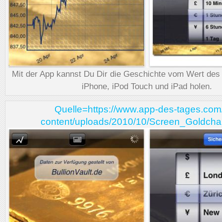
Mit der App kannst Du Dir die Geschichte vom Wert des
iPhone, iPod Touch und iPad holen.
Quelle=https://www.app-des-tages.com
content/uploads/2010/10/Screen_Goldchar