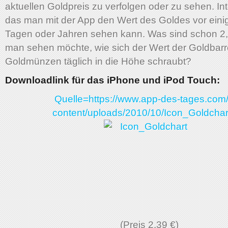
aktuellen Goldpreis zu verfolgen oder zu sehen. In
das man mit der App den Wert des Goldes vor eini
Tagen oder Jahren sehen kann. Was sind schon 2
man sehen möchte, wie sich der Wert der Goldbar
Goldmünzen täglich in die Höhe schraubt?
Downloadlink für das iPhone und iPod Touch:
Quelle=https://www.app-des-tages.com
content/uploads/2010/10/Icon_Goldchar
(Preis 2,39 €)