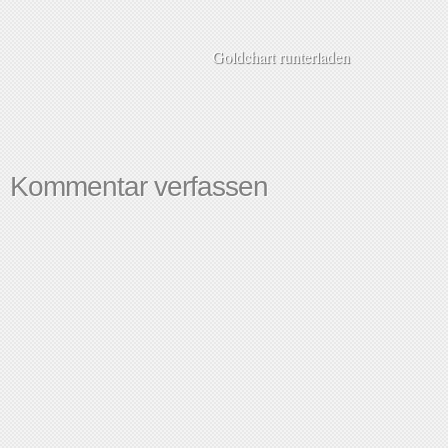
Goldchart runterladen
Kommentar verfassen