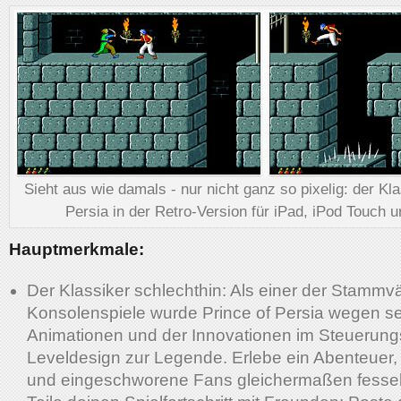
Sieht aus wie damals - nur nicht ganz so pixelig: der Kla
Persia in der Retro-Version für iPad, iPod Touch 
Hauptmerkmale:
Der Klassiker schlechthin: Als einer der Stammvä
Konsolenspiele wurde Prince of Persia wegen se
Animationen und der Innovationen im Steuerung
Leveldesign zur Legende. Erlebe ein Abenteuer, 
und eingeschworene Fans gleichermaßen fessel