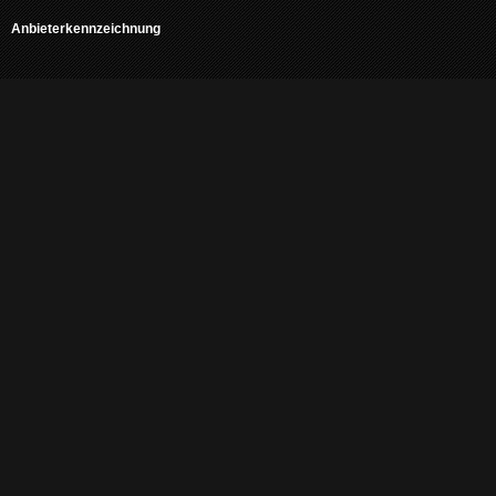
Anbieterkennzeichnung