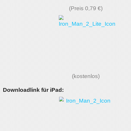
(Preis 0,79 €)
(kostenlos)
Downloadlink für iPad: