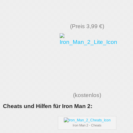
(Preis 3,99 €)
(kostenlos)
Cheats und Hilfen für Iron Man 2:
Iron Man 2 - Cheats