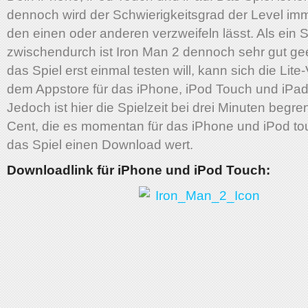
dennoch wird der Schwierigkeitsgrad der Level im
den einen oder anderen verzweifeln lässt. Als ein Sp
zwischendurch ist Iron Man 2 dennoch sehr gut ge
das Spiel erst einmal testen will, kann sich die Lite
dem Appstore für das iPhone, iPod Touch und iPa
Jedoch ist hier die Spielzeit bei drei Minuten begre
Cent, die es momentan für das iPhone und iPod touc
das Spiel einen Download wert.
Downloadlink für iPhone und iPod Touch: