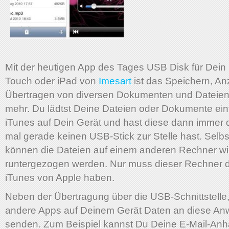
Mit der heutigen App des Tages USB Disk für Dein
Touch oder iPad von
Imesart
ist das Speichern, A
Übertragen von diversen Dokumenten und Dateien
mehr. Du lädtst Deine Dateien oder Dokumente ein
iTunes auf Dein Gerät und hast diese dann immer
mal gerade keinen USB-Stick zur Stelle hast. Selbs
können die Dateien auf einem anderen Rechner w
runtergezogen werden. Nur muss dieser Rechner 
iTunes von Apple haben.
Neben der Übertragung über die USB-Schnittstell
andere Apps auf Deinem Gerät Daten an diese A
senden. Zum Beispiel kannst Du Deine E-Mail-Anh