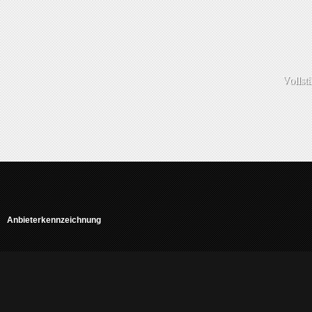
Vollst
Anbieterkennzeichnung