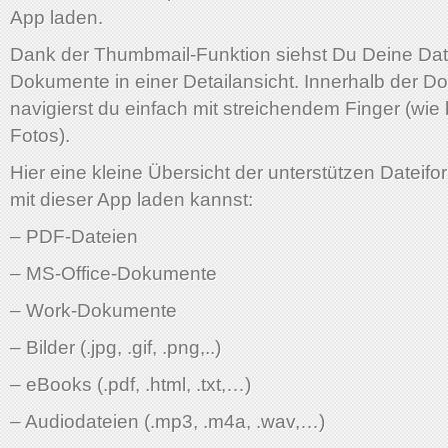
App laden.
Dank der Thumbmail-Funktion siehst Du Deine Dat
Dokumente in einer Detailansicht. Innerhalb der 
navigierst du einfach mit streichendem Finger (wie
Fotos).
Hier eine kleine Übersicht der unterstützen Dateifo
mit dieser App laden kannst:
– PDF-Dateien
– MS-Office-Dokumente
– Work-Dokumente
– Bilder (.jpg, .gif, .png,..)
– eBooks (.pdf, .html, .txt,…)
– Audiodateien (.mp3, .m4a, .wav,…)