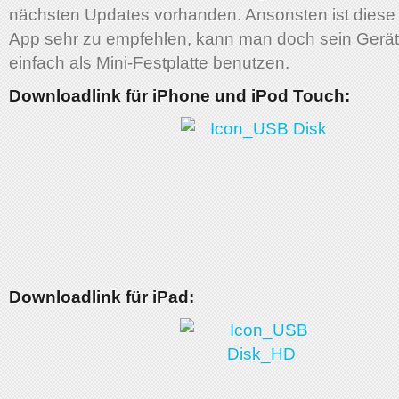
nächsten Updates vorhanden. Ansonsten ist diese
App sehr zu empfehlen, kann man doch sein Gerä
einfach als Mini-Festplatte benutzen.
Downloadlink für iPhone und iPod Touch:
Downloadlink für iPad: