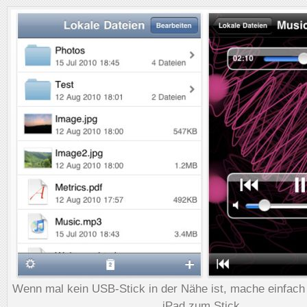
Wenn mal kein USB-Stick in der Nähe ist, mache einfach
iPad zum Stick.