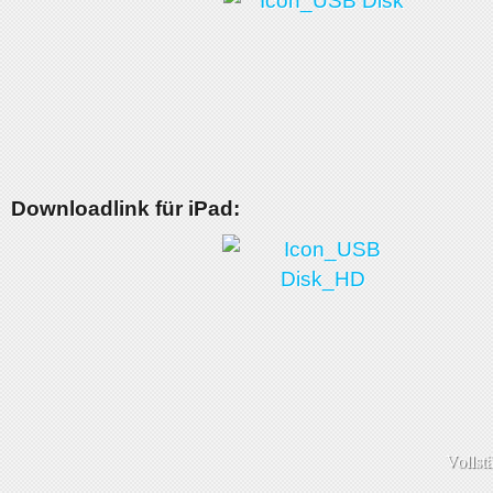
Downloadlink für iPad:
Vollst