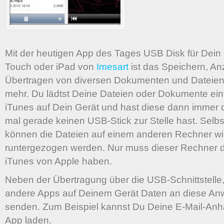
Mit der heutigen App des Tages USB Disk für Dein
Touch oder iPad von
Imesart
ist das Speichern, A
Übertragen von diversen Dokumenten und Dateien
mehr. Du lädtst Deine Dateien oder Dokumente ein
iTunes auf Dein Gerät und hast diese dann immer
mal gerade keinen USB-Stick zur Stelle hast. Selbs
können die Dateien auf einem anderen Rechner w
runtergezogen werden. Nur muss dieser Rechner 
iTunes von Apple haben.
Neben der Übertragung über die USB-Schnittstell
andere Apps auf Deinem Gerät Daten an diese A
senden. Zum Beispiel kannst Du Deine E-Mail-Anh
App laden.