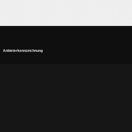
Anbieterkennzeichnung