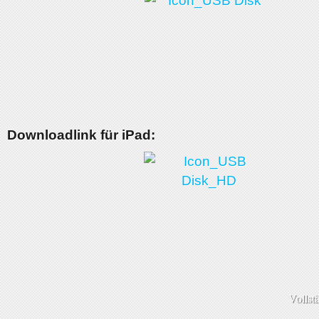
Downloadlink für iPad:
Vollst