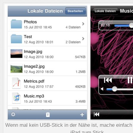
Wenn mal kein USB-Stick in der Nähe ist, mache einfach
iPad zum Stick.