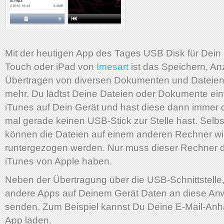
Mit der heutigen App des Tages USB Disk für Dein
Touch oder iPad von
Imesart
ist das Speichern, A
Übertragen von diversen Dokumenten und Dateien
mehr. Du lädtst Deine Dateien oder Dokumente ein
iTunes auf Dein Gerät und hast diese dann immer
mal gerade keinen USB-Stick zur Stelle hast. Selbs
können die Dateien auf einem anderen Rechner w
runtergezogen werden. Nur muss dieser Rechner 
iTunes von Apple haben.
Neben der Übertragung über die USB-Schnittstell
andere Apps auf Deinem Gerät Daten an diese A
senden. Zum Beispiel kannst Du Deine E-Mail-Anh
App laden.