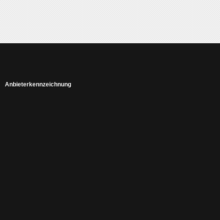
Anbieterkennzeichnung