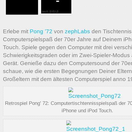
Erlebe mit
Pong ’72
von
zephLabs
den Tischtennis
Computerspielspaß der 70er Jahre auf Deinem iP
Touch. Spiele gegen den Computer mit drei versc
Schwierigkeitsgraden oder im Zwei-Spieler-Modus
Gerät. Genieße dazu den Computersound der 70er
schaue, wie die ersten Begegnungen Deiner Eltern
Großeltern mit dem ältesten Computerspiel anno 1
Retrospiel Pong' 72: Computertischtennisspielspaß der 70
iPhone und iPod Touch.