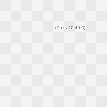
(Preis 10,49 €)