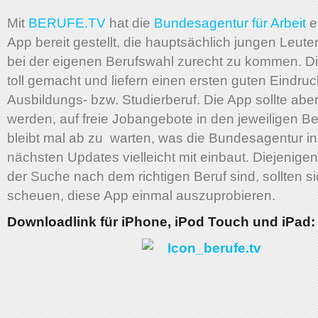
Mit
BERUFE.TV
hat die
Bundesagentur für Arbeit
e
App bereit gestellt, die hauptsächlich jungen Leuten
bei der eigenen Berufswahl zurecht zu kommen. Di
toll gemacht und liefern einen ersten guten Eindruc
Ausbildungs- bzw. Studierberuf. Die App sollte aber
werden, auf freie Jobangebote in den jeweiligen Be
bleibt mal ab zu warten, was die Bundesagentur i
nächsten Updates vielleicht mit einbaut. Diejenige
der Suche nach dem richtigen Beruf sind, sollten si
scheuen, diese App einmal auszuprobieren.
Downloadlink für iPhone, iPod Touch und iPad: