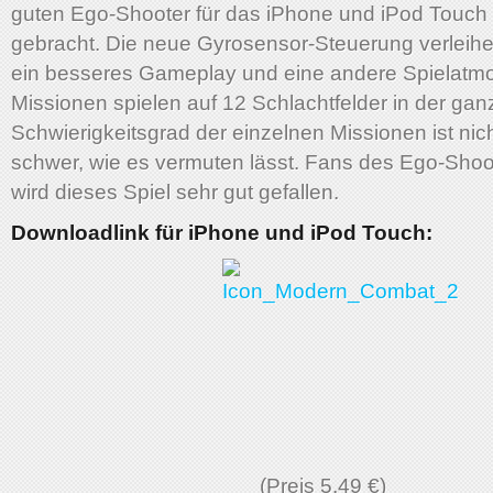
guten Ego-Shooter für das iPhone und iPod Touch
gebracht. Die neue Gyrosensor-Steuerung verleih
ein besseres Gameplay und eine andere Spielatm
Missionen spielen auf 12 Schlachtfelder in der gan
Schwierigkeitsgrad der einzelnen Missionen ist nic
schwer, wie es vermuten lässt. Fans des Ego-Sho
wird dieses Spiel sehr gut gefallen.
Downloadlink für iPhone und iPod Touch:
(Preis 5,49 €)