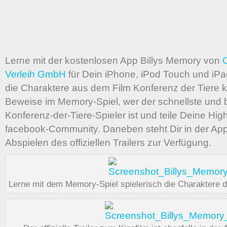
Lerne mit der kostenlosen App Billys Memory von
C
Verleih GmbH
für Dein iPhone, iPod Touch und iPad
die Charaktere aus dem Film Konferenz der Tiere
Beweise im Memory-Spiel, wer der schnellste und 
Konferenz-der-Tiere-Spieler ist und teile Deine Hig
facebook-Community. Daneben steht Dir in der Ap
Abspielen des offiziellen Trailers zur Verfügung.
Lerne mit dem Memory-Spiel spielerisch die Charaktere 