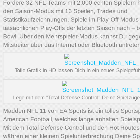
Fordere 32 NFL-Teams mit 2.000 echten Spielern h
den Saison-Modus mit 16 Spielen, Trades und
Statistikaufzeichnungen. Spiele im Play-Off-Modus
tatsächlichen Play-Offs der letzten Saison nach – 
Bowl. Über den Mehrspieler-Modus kannst Du geg
Mitstreiter über das Internet oder Bluetooth antreten
Tolle Grafik in HD lassen Dich in ein neues Spielgefü
Lege mit dem "Total Defense Control" Deine Spielzüge 
Madden NFL 11 von EA Sports ist ein tolles Sports
American Football, welches lange anhalten Spielsp
Mit dem Total Defense Control und den Hot Routes
währen einer kleinen Spielunterbrechung Deine Sp