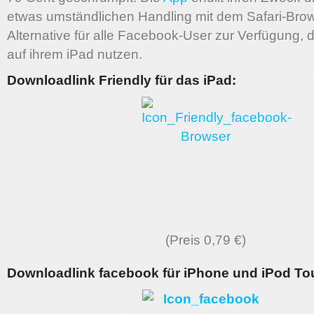
etwas umständlichen Handling mit dem Safari-Brows
Alternative für alle Facebook-User zur Verfügung, 
auf ihrem iPad nutzen.
Downloadlink Friendly für das iPad:
(Preis 0,79 €)
Downloadlink facebook für iPhone und iPod To