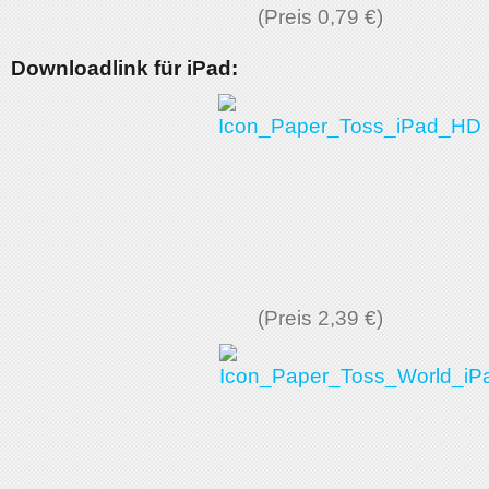
(Preis 0,79 €)
Downloadlink für iPad:
(Preis 2,39 €)