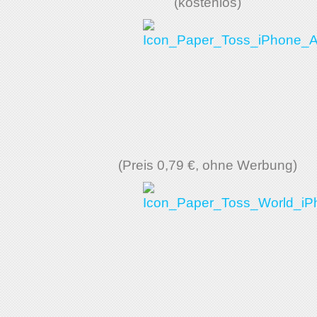
(kostenlos)
(Preis 0,79 €, ohne Werbung)