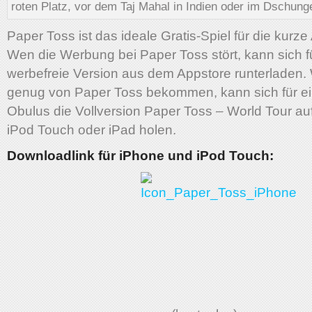
roten Platz, vor dem Taj Mahal in Indien oder im Dschun
Paper Toss ist das ideale Gratis-Spiel für die kurze
Wen die Werbung bei Paper Toss stört, kann sich f
werbefreie Version aus dem Appstore runterladen. 
genug von Paper Toss bekommen, kann sich für ei
Obulus die Vollversion Paper Toss – World Tour au
iPod Touch oder iPad holen.
Downloadlink für iPhone und iPod Touch: