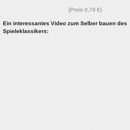
(Preis 0,79 €)
Ein interessantes Video zum Selber bauen des
Spieleklassikers: