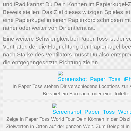
und iPad kannst Du Dein Können im Papierkugel-Zi
Beweis stellen. Das Ziel dieses witzigen Spieles is
eine Papierkugel in einen Papierkorb schnipsen mu
näher oder weiter von Dir entfernt ist.
Eine weitere Schwierigkeit bei Paper Toss ist der 
Ventilator, der die Flugrichtung der Papierkugel bee
nach Stärke des Ventilators musst Du also entspre
die entgegengesetzte Richtung zielen.
In Paper Toss stehen Dir verschiedene Locations zur
Beispiel ein Büroraum oder eine Toilette.
Zeige in Paper Toss World Tour Dein Können in der Diszi
Zielwerfen in Orten auf der ganzen Welt. Zum Beispiel i