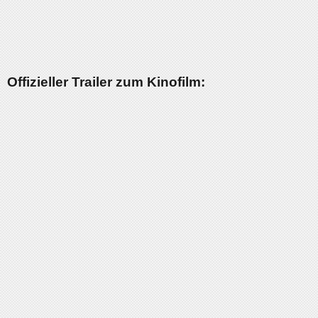
Offizieller Trailer zum Kinofilm: