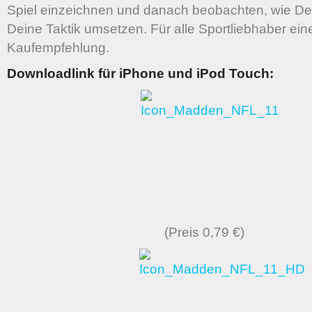
Spiel einzeichnen und danach beobachten, wie Dei
Deine Taktik umsetzen. Für alle Sportliebhaber ein
Kaufempfehlung.
Downloadlink für iPhone und iPod Touch:
(Preis 0,79 €)