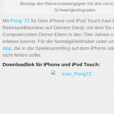
Besiege den Retrocomputergegner mit drei vers
Schwierigkeitsgraden.
Mit
Pong ’72
für Dein iPhone und iPod Touch hast D
Retrospielklassiker auf Deinem Gerät, mit dem Du 
Computerzeiten Deiner Eltern in den 70er Jahren 
erleben kannst. Für die Nostalgikliebhaber unter u
App
, die in der Spielesammling auf dem iPhone od
nicht fehlen sollte.
Downloadlink für iPhone und iPod Touch: